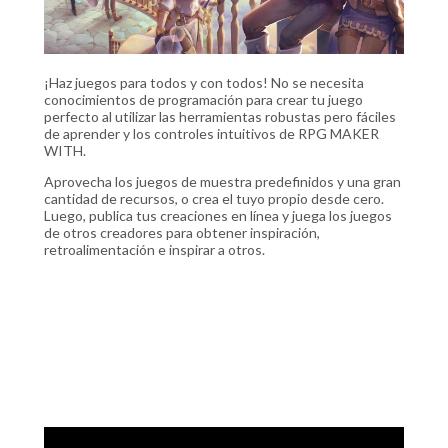
¡Haz juegos para todos y con todos! No se necesita
conocimientos de programación para crear tu juego
perfecto al utilizar las herramientas robustas pero fáciles
de aprender y los controles intuitivos de RPG MAKER
WITH.
Aprovecha los juegos de muestra predefinidos y una gran
cantidad de recursos, o crea el tuyo propio desde cero.
Luego, publica tus creaciones en línea y juega los juegos
de otros creadores para obtener inspiración,
retroalimentación e inspirar a otros.