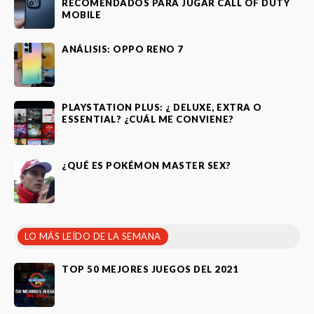
RECOMENDADOS PARA JUGAR CALL OF DUTY
MOBILE
ANÁLISIS: OPPO RENO 7
PLAYSTATION PLUS: ¿ DELUXE, EXTRA O
ESSENTIAL? ¿CUÁL ME CONVIENE?
¿QUÉ ES POKÉMON MASTER SEX?
LO MÁS LEÍDO DE LA SEMANA
TOP 50 MEJORES JUEGOS DEL 2021