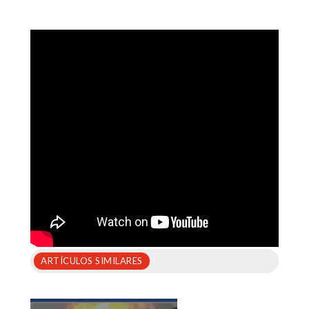
ARTÍCULOS SIMILARES