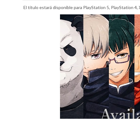
El título estará disponible para PlayStation 5, PlayStation 