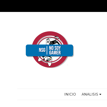
INICIO
ANALISIS