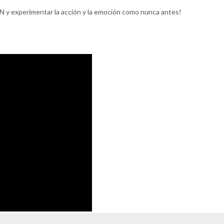
 y experimentar la acción y la emoción como nunca antes!