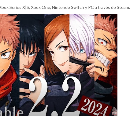
4, Xbox Series X|S, Xbox One, Nintendo Switch y PC a través de Steam.