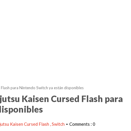
d Flash para Nintendo Switch ya están disponibles
ujutsu Kaisen Cursed Flash para
disponibles
jutsu Kaisen Cursed Flash
Switch
Comments : 0
•