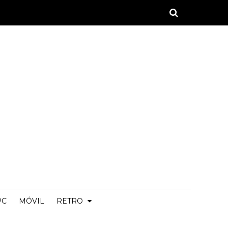
PC
MÓVIL
RETRO