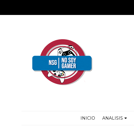
INICIO
ANALISIS