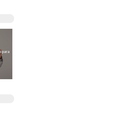
s para