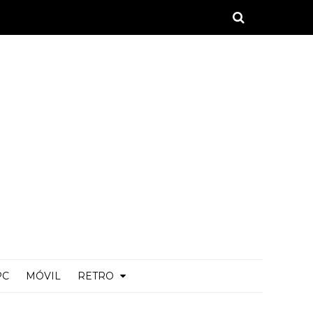
PC
MÓVIL
RETRO