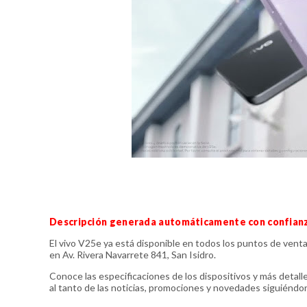
Descripción generada automáticamente con confian
El vivo V25e ya está disponible en todos los puntos de venta
en Av. Rivera Navarrete 841, San Isidro.
Conoce las especificaciones de los dispositivos y más detall
al tanto de las noticias, promociones y novedades siguiéndo