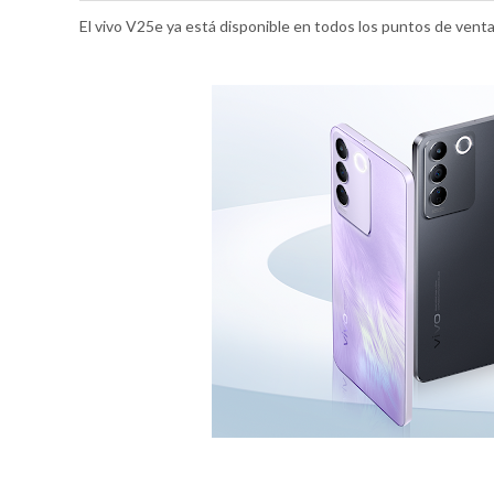
El vivo V25e ya está disponible en todos los puntos de venta