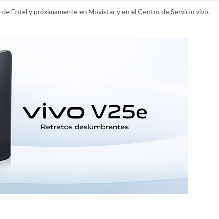
 de Entel y próximamente en Movistar y en el Centro de Servicio vivo.