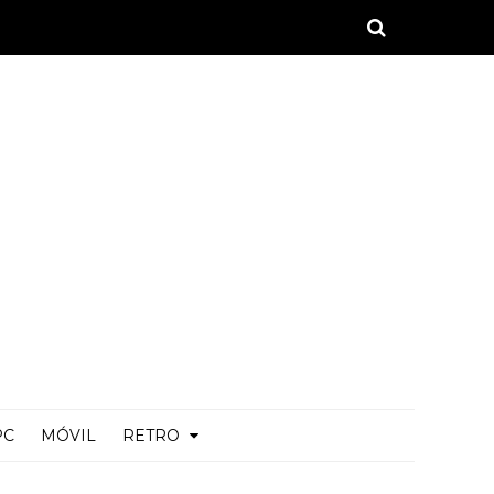
PC
MÓVIL
RETRO