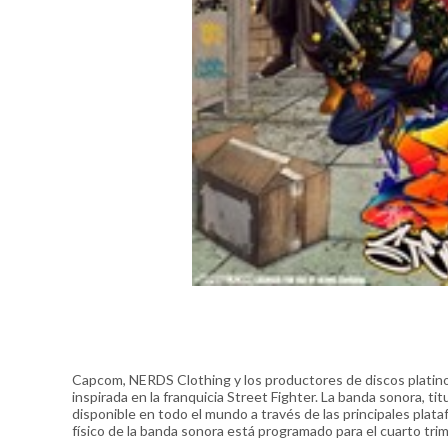
Capcom, NERDS Clothing y los productores de discos platino 
inspirada en la franquicia Street Fighter. La banda sonora, t
disponible en todo el mundo a través de las principales pla
físico de la banda sonora está programado para el cuarto tr