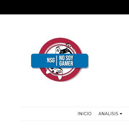
INICIO
ANALISIS