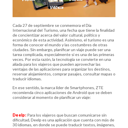
Cada 27 de septiembre se conmemora el Día
Internacional del Turismo, una fecha que tiene la finalidad
de concientizar acerca del valor cultural, político y
económico de esta actividad. Asimismo, el turismo es una
forma de conocer el mundo y las costumbres de otras
ciudades. Sin embargo, planificar un viaje puede ser una
tarea complicada, especialmente si es una de las primeras
veces. Por esta razón, la tecnología se convierte en una
aliada para los viajeros que pueden aprovechar las
ventajas de las aplicaciones para organizar los destinos,
reservar alojamientos, comprar pasajes, consultar mapas o
traducir idiomas.
En ese sentido, la marca líder de Smartphones, ZTE
recomienda cinco aplicaciones de Android que se deben
considerar al momento de planificar un viaje:
Deelp:
Para los viajeros que buscan comunicarse sin
dificultad, Deelp es una aplicación que cuenta con más de
30 idiomas, en donde se puede traducir textos, imágenes,