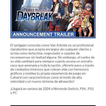
El spriggan conocido como Van Arkride es un profesional
clandestino que acepta encargos de cualquier cliente y
actúa como detective, negociador o cazador de
recompensas sin lealtad alguna. Sin embargo, el rumbo de
su vida cambiará para siempre cuando asuma un extraño
caso que amenaza a toda la nación. ¡Abrete paso a través
de combates intensos que cobran vida con hermosos
gráficos y moldea tu propia experiencia de juego en
Calvard con características como el modo de alta
velocidad y un nuevo sistema de alineación!
¡Llegará en verano de 2024 a Nintendo Switch, PS4 , PS5
y PC