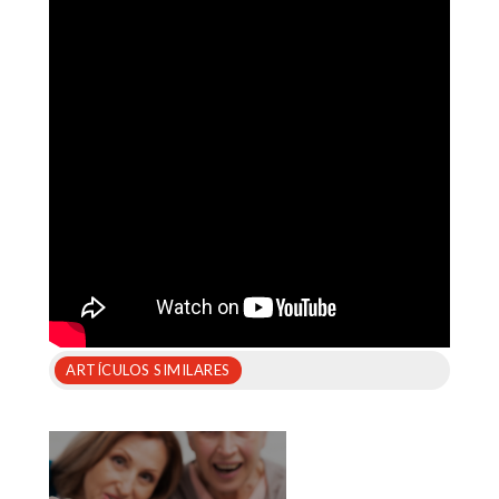
ARTÍCULOS SIMILARES