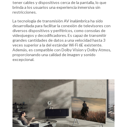
tener cables y dispositivos cerca de la pantalla, lo que
brinda a los usuarios una experiencia inmersiva sin
restricciones.
La tecnología de transmisión AV inalámbrica ha sido
desarrollada para facilitar la conexión de televisores con
diversos dispositivos y periféricos, como consolas de
videojuegos y decodificadores. Es capaz de transmitir
grandes cantidades de datos a una velocidad hasta 3
veces superior a la del estándar Wi-Fi 6E existente.
Además, es compatible con Dolby Vision y Dolby Atmos,
proporcionando una calidad de imagen y sonido
excepcional.