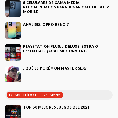
5 CELULARES DE GAMA MEDIA
RECOMENDADOS PARA JUGAR CALL OF DUTY
MOBILE
ANÁLISIS: OPPO RENO 7
PLAYSTATION PLUS: ¿ DELUXE, EXTRA O
ESSENTIAL? ¿CUÁL ME CONVIENE?
¿QUÉ ES POKÉMON MASTER SEX?
LO MÁS LEÍDO DE LA SEMANA
TOP 50 MEJORES JUEGOS DEL 2021