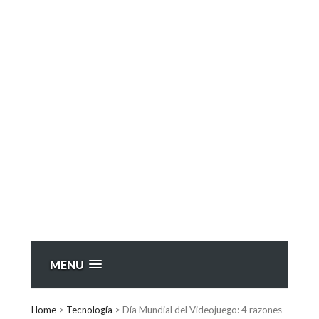
MENU
Home
>
Tecnología
>
Día Mundial del Videojuego: 4 razones