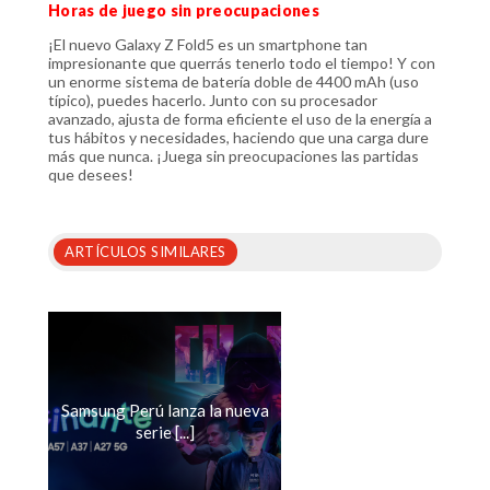
Horas de juego sin preocupaciones
¡El nuevo Galaxy Z Fold5 es un smartphone tan
impresionante que querrás tenerlo todo el tiempo! Y con
un enorme sistema de batería doble de 4400 mAh (uso
típico), puedes hacerlo. Junto con su procesador
avanzado, ajusta de forma eficiente el uso de la energía a
tus hábitos y necesidades, haciendo que una carga dure
más que nunca. ¡Juega sin preocupaciones las partidas
que desees!
ARTÍCULOS SIMILARES
Samsung Perú lanza la nueva
serie [...]