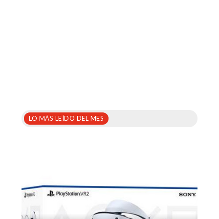
LO MÁS LEÍDO DEL MES