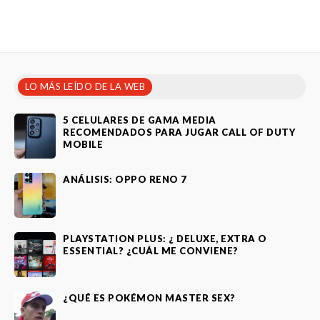
LO MÁS LEÍDO DE LA WEB
5 CELULARES DE GAMA MEDIA
RECOMENDADOS PARA JUGAR CALL OF DUTY
MOBILE
ANÁLISIS: OPPO RENO 7
PLAYSTATION PLUS: ¿ DELUXE, EXTRA O
ESSENTIAL? ¿CUÁL ME CONVIENE?
¿QUÉ ES POKÉMON MASTER SEX?