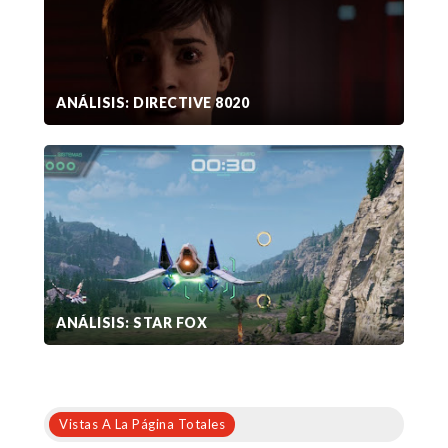
ANÁLISIS: DIRECTIVE 8020
ANÁLISIS: STAR FOX
Vistas A La Página Totales