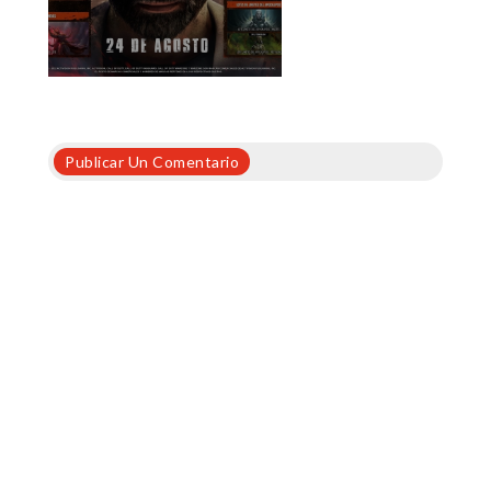
Publicar Un Comentario