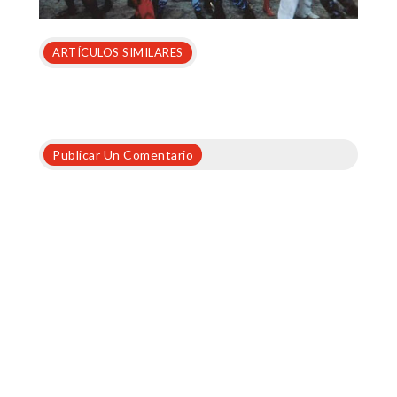
ARTÍCULOS SIMILARES
Publicar Un Comentario