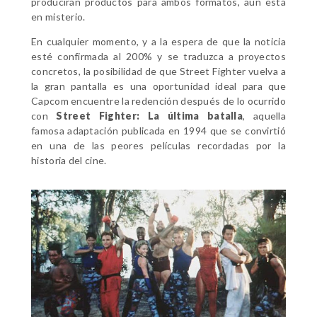
producirán productos para ambos formatos, aún está
en misterio.
En cualquier momento, y a la espera de que la noticia
esté confirmada al 200% y se traduzca a proyectos
concretos, la posibilidad de que Street Fighter vuelva a
la gran pantalla es una oportunidad ideal para que
Capcom encuentre la redención después de lo ocurrido
con
Street Fighter: La última batalla
, aquella
famosa adaptación publicada en 1994 que se convirtió
en una de las peores películas recordadas por la
historia del cine.