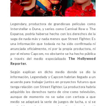
Legendary, productora de grandiosas películas como
Interstellar o Dune, y series como Carnival Row o The
Expanse, podría haberse hecho con los derechos de la
saga de nada más y nada menos que Street Fighter. Es
una información que todavía no ha sido confirmada ni
anunciada oficialmente, ni por la propia productora, ni
por el mismo Capcom, no obstante se ha hecho pública
a través del medio especializado
The Hollywood
Reporter.
Según explican en dicho medio donde se dio la
información, Legendady y Capcom habrían llegado a un
acuerdo para trabajar juntos en proyectos futuros que
tenga relación con Street Fighter. La productora habría
adquirido los derechos tanto de cine como televisión,
aunque de momento no se sabe con certeza a que
medio se adaptará la serie de juegos de lucha, o si se