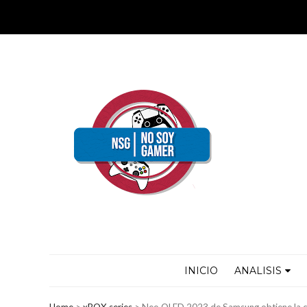
INICIO
ANALISIS