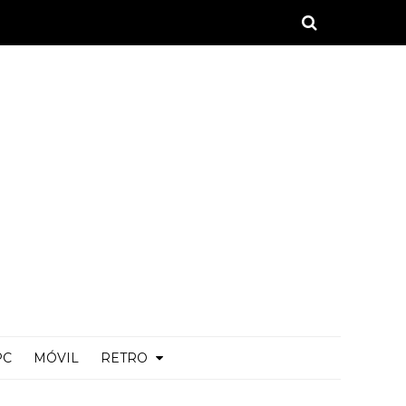
PC
MÓVIL
RETRO