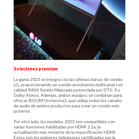
Soluciones premium
La gama 2023 se integra con las últimas barras de sonido
LG, proporcionando un sonido envolvente multicanal con
calidad IMAX Sonido Mejorado potenciada por DTS: X y
Dolby Atmos. Además, ambos equipos se combinan para
ofrecer BOOM Orchestra3, que utiliza todos los canales
de audio de ambos productos para crear un sonido más
potente.
Por otro lado, los modelos 2023 son compatibles con
varias funciones habilitadas por HDMI 2.1a, la
actualización más reciente de la especificación HDMI.
Estos son los primeros televisores certificados por la