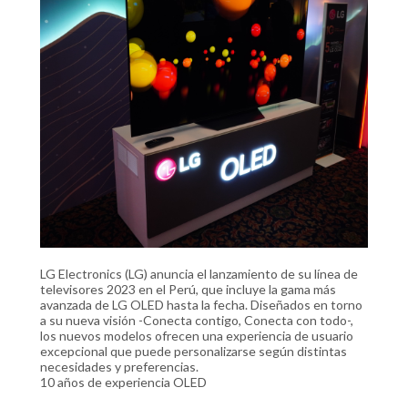
LG Electronics (LG) anuncia el lanzamiento de su línea de
televisores 2023 en el Perú, que incluye la gama más
avanzada de LG OLED hasta la fecha. Diseñados en torno
a su nueva visión -Conecta contigo, Conecta con todo-,
los nuevos modelos ofrecen una experiencia de usuario
excepcional que puede personalizarse según distintas
necesidades y preferencias.
10 años de experiencia OLED