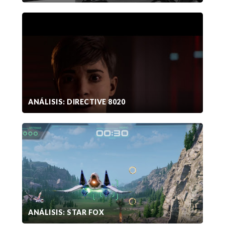
ANÁLISIS: DIRECTIVE 8020
ANÁLISIS: STAR FOX