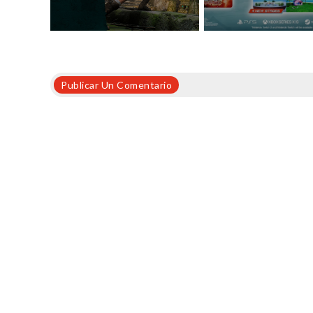
Publicar Un Comentario