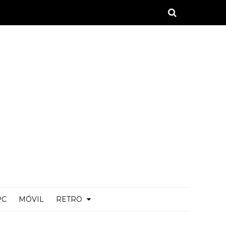
PC
MÓVIL
RETRO