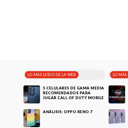
LO MÁS LEÍDO DE LA WEB
LO MÁS
5 CELULARES DE GAMA MEDIA
RECOMENDADOS PARA
JUGAR CALL OF DUTY MOBILE
ANÁLISIS: OPPO RENO 7