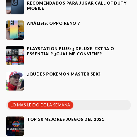
RECOMENDADOS PARA JUGAR CALL OF DUTY
MOBILE
ANÁLISIS: OPPO RENO 7
PLAYSTATION PLUS: ¿ DELUXE, EXTRA O
ESSENTIAL? ¿CUÁL ME CONVIENE?
¿QUÉ ES POKÉMON MASTER SEX?
LO MÁS LEÍDO DE LA SEMANA
TOP 50 MEJORES JUEGOS DEL 2021