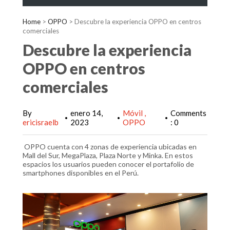
Home
>
OPPO
>
Descubre la experiencia OPPO en centros
comerciales
Descubre la experiencia
OPPO en centros
comerciales
By
enero 14,
Móvil
Comments
•
•
•
ericisraelb
2023
OPPO
: 0
OPPO cuenta con 4 zonas de experiencia ubicadas en
Mall del Sur, MegaPlaza, Plaza Norte y Minka. En estos
espacios los usuarios pueden conocer el portafolio de
smartphones disponibles en el Perú.