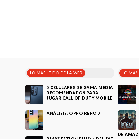
LO MÁS LEÍDO DE LA WEB
LO MÁS
5 CELULARES DE GAMA MEDIA
RECOMENDADOS PARA
JUGAR CALL OF DUTY MOBILE
ANÁLISIS: OPPO RENO 7
DE AMAZ