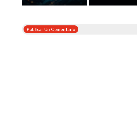
Publicar Un Comentario