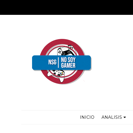
INICIO
ANALISIS