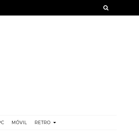
PC
MÓVIL
RETRO