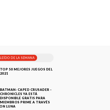
 LEÍDO DE LA SEMANA
TOP 50 MEJORES JUEGOS DEL
2021
BATMAN: CAPED CRUSADER -
CHRONICLES YA ESTÁ
DISPONIBLE GRATIS PARA
MIEMBROS PRIME A TRAVÉS
ON LUNA