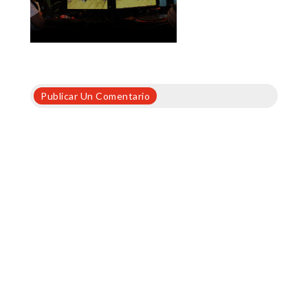
Publicar Un Comentario