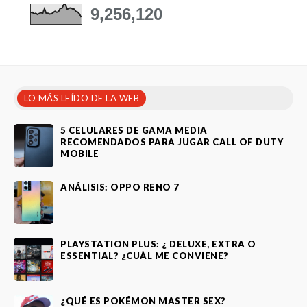
9,256,120
LO MÁS LEÍDO DE LA WEB
5 CELULARES DE GAMA MEDIA
RECOMENDADOS PARA JUGAR CALL OF DUTY
MOBILE
ANÁLISIS: OPPO RENO 7
PLAYSTATION PLUS: ¿ DELUXE, EXTRA O
ESSENTIAL? ¿CUÁL ME CONVIENE?
¿QUÉ ES POKÉMON MASTER SEX?