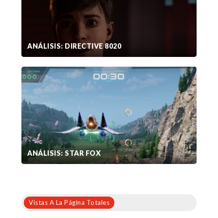
ANÁLISIS: DIRECTIVE 8020
ANÁLISIS: STAR FOX
Vistas A La Página Totales