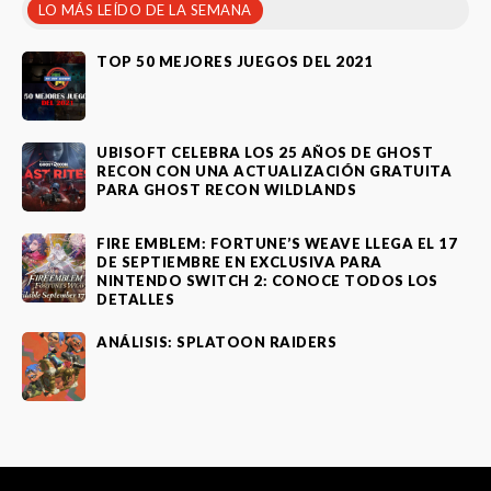
LO MÁS LEÍDO DE LA SEMANA
TOP 50 MEJORES JUEGOS DEL 2021
UBISOFT CELEBRA LOS 25 AÑOS DE GHOST
RECON CON UNA ACTUALIZACIÓN GRATUITA
PARA GHOST RECON WILDLANDS
FIRE EMBLEM: FORTUNE’S WEAVE LLEGA EL 17
DE SEPTIEMBRE EN EXCLUSIVA PARA
NINTENDO SWITCH 2: CONOCE TODOS LOS
DETALLES
ANÁLISIS: SPLATOON RAIDERS