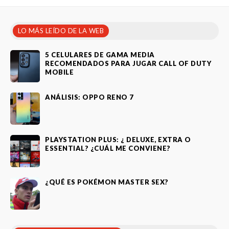
LO MÁS LEÍDO DE LA WEB
5 CELULARES DE GAMA MEDIA
RECOMENDADOS PARA JUGAR CALL OF DUTY
MOBILE
ANÁLISIS: OPPO RENO 7
PLAYSTATION PLUS: ¿ DELUXE, EXTRA O
ESSENTIAL? ¿CUÁL ME CONVIENE?
¿QUÉ ES POKÉMON MASTER SEX?