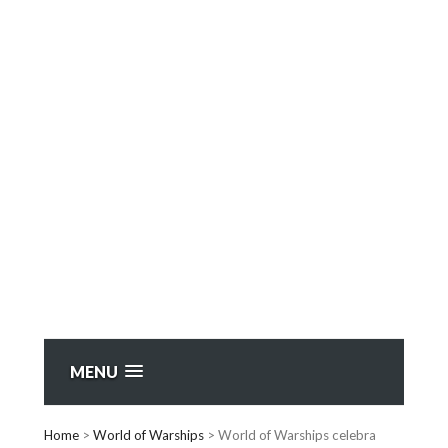
MENU
Home
>
World of Warships
>
World of Warships celebra