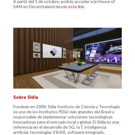
A partir del 1 de octubre, podrás acceder a la House of
SAM en Decentraland desde
este link
.
Sobre Sidia
Fundado en 2004, Sidia Instituto de Ciencia y Tecnología
es uno de los institutos PD&I más grandes del Brasil y
responsable de implementar soluciones tecnológicas
innovadoras para el mercado local y global. El Sidia es una
referencia en el desarrollo de 5G, IoT, inteligencia
artificial, tecnologías VR/AR, software integrado,