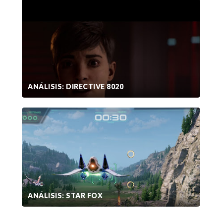
ANÁLISIS: DIRECTIVE 8020
ANÁLISIS: STAR FOX