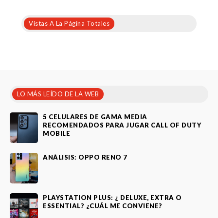
Vistas A La Página Totales
LO MÁS LEÍDO DE LA WEB
5 CELULARES DE GAMA MEDIA
RECOMENDADOS PARA JUGAR CALL OF DUTY
MOBILE
ANÁLISIS: OPPO RENO 7
PLAYSTATION PLUS: ¿ DELUXE, EXTRA O
ESSENTIAL? ¿CUÁL ME CONVIENE?