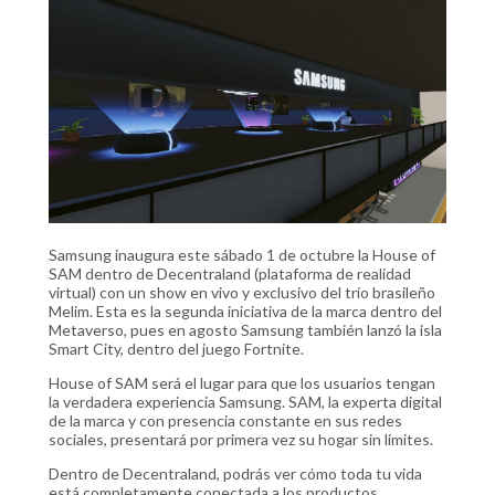
Samsung inaugura este sábado 1 de octubre la House of
SAM dentro de Decentraland (plataforma de realidad
virtual) con un show en vivo y exclusivo del trío brasileño
Melim. Esta es la segunda iniciativa de la marca dentro del
Metaverso, pues en agosto Samsung también lanzó la isla
Smart City, dentro del juego Fortnite.
House of SAM será el lugar para que los usuarios tengan
la verdadera experiencia Samsung. SAM, la experta digital
de la marca y con presencia constante en sus redes
sociales, presentará por primera vez su hogar sin límites.
Dentro de Decentraland, podrás ver cómo toda tu vida
está completamente conectada a los productos