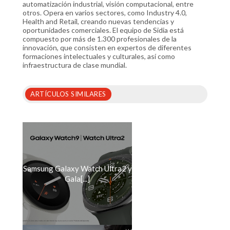
automatización industrial, visión computacional, entre
otros. Opera en varios sectores, como Industry 4.0,
Health and Retail, creando nuevas tendencias y
oportunidades comerciales. El equipo de Sidia está
compuesto por más de 1.300 profesionales de la
innovación, que consisten en expertos de diferentes
formaciones intelectuales y culturales, así como
infraestructura de clase mundial.
ARTÍCULOS SIMILARES
Samsung Galaxy Watch Ultra2 y
Gala[...]