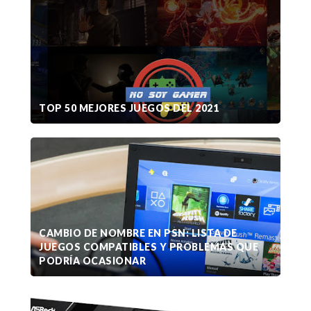
TOP 50 MEJORES JUEGOS DEL 2021
CAMBIO DE NOMBRE EN PSN: LISTA DE
JUEGOS COMPATIBLES Y PROBLEMAS QUE
PODRÍA OCASIONAR