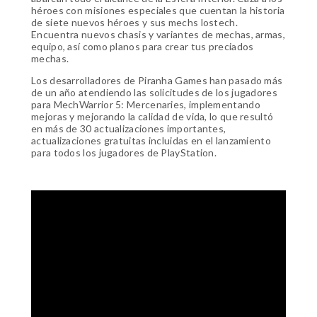
héroes con misiones especiales que cuentan la historia
de siete nuevos héroes y sus mechs lostech.
Encuentra nuevos chasis y variantes de mechas, armas,
equipo, así como planos para crear tus preciados
mechas.
Los desarrolladores de Piranha Games han pasado más
de un año atendiendo las solicitudes de los jugadores
para MechWarrior 5: Mercenaries, implementando
mejoras y mejorando la calidad de vida, lo que resultó
en más de 30 actualizaciones importantes,
actualizaciones gratuitas incluidas en el lanzamiento
para todos los jugadores de PlayStation.