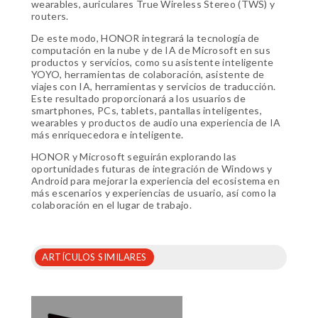
wearables, auriculares True Wireless Stereo (TWS) y
routers.
De este modo, HONOR integrará la tecnología de
computación en la nube y de IA de Microsoft en sus
productos y servicios, como su asistente inteligente
YOYO, herramientas de colaboración, asistente de
viajes con IA, herramientas y servicios de traducción.
Este resultado proporcionará a los usuarios de
smartphones, PCs, tablets, pantallas inteligentes,
wearables y productos de audio una experiencia de IA
más enriquecedora e inteligente.
HONOR y Microsoft seguirán explorando las
oportunidades futuras de integración de Windows y
Android para mejorar la experiencia del ecosistema en
más escenarios y experiencias de usuario, así como la
colaboración en el lugar de trabajo.
ARTÍCULOS SIMILARES