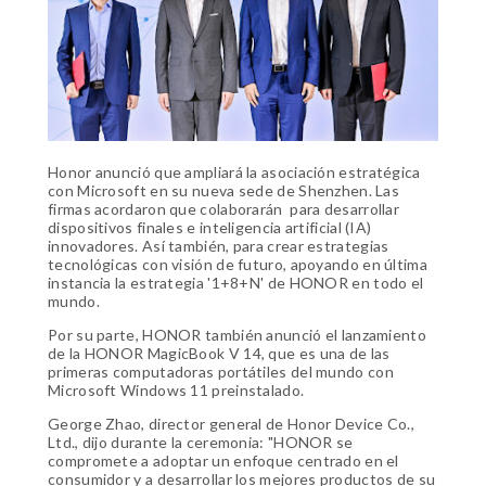
Honor anunció que ampliará la asociación estratégica
con Microsoft en su nueva sede de Shenzhen. Las
firmas acordaron que colaborarán para desarrollar
dispositivos finales e inteligencia artificial (IA)
innovadores. Así también, para crear estrategias
tecnológicas con visión de futuro, apoyando en última
instancia la estrategia '1+8+N' de HONOR en todo el
mundo.
Por su parte, HONOR también anunció el lanzamiento
de la HONOR MagicBook V 14, que es una de las
primeras computadoras portátiles del mundo con
Microsoft Windows 11 preinstalado.
George Zhao, director general de Honor Device Co.,
Ltd., dijo durante la ceremonia: "HONOR se
compromete a adoptar un enfoque centrado en el
consumidor y a desarrollar los mejores productos de su