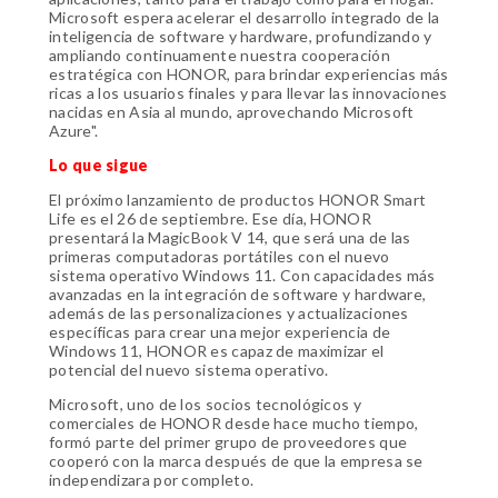
Microsoft espera acelerar el desarrollo integrado de la
inteligencia de software y hardware, profundizando y
ampliando continuamente nuestra cooperación
estratégica con HONOR, para brindar experiencias más
ricas a los usuarios finales y para llevar las innovaciones
nacidas en Asia al mundo, aprovechando Microsoft
Azure".
Lo que sigue
El próximo lanzamiento de productos HONOR Smart
Life es el 26 de septiembre. Ese día, HONOR
presentará la MagicBook V 14, que será una de las
primeras computadoras portátiles con el nuevo
sistema operativo Windows 11. Con capacidades más
avanzadas en la integración de software y hardware,
además de las personalizaciones y actualizaciones
específicas para crear una mejor experiencia de
Windows 11, HONOR es capaz de maximizar el
potencial del nuevo sistema operativo.
Microsoft, uno de los socios tecnológicos y
comerciales de HONOR desde hace mucho tiempo,
formó parte del primer grupo de proveedores que
cooperó con la marca después de que la empresa se
independizara por completo.