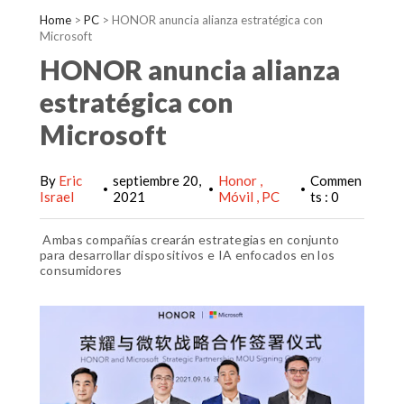
Home
>
PC
>
HONOR anuncia alianza estratégica con
Microsoft
HONOR anuncia alianza
estratégica con
Microsoft
By
Eric
septiembre 20,
Honor
Commen
•
•
•
Israel
2021
Móvil
PC
ts : 0
Ambas compañías crearán estrategias en conjunto
para desarrollar dispositivos e IA enfocados en los
consumidores