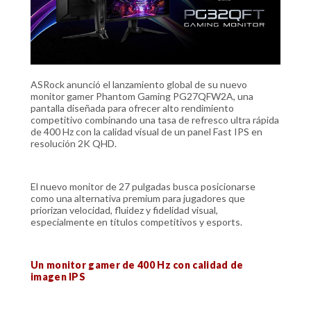
ASRock anunció el lanzamiento global de su nuevo
monitor gamer Phantom Gaming PG27QFW2A, una
pantalla diseñada para ofrecer alto rendimiento
competitivo combinando una tasa de refresco ultra rápida
de 400 Hz con la calidad visual de un panel Fast IPS en
resolución 2K QHD.
El nuevo monitor de 27 pulgadas busca posicionarse
como una alternativa premium para jugadores que
priorizan velocidad, fluidez y fidelidad visual,
especialmente en títulos competitivos y esports.
Un monitor gamer de 400 Hz con calidad de
imagen IPS