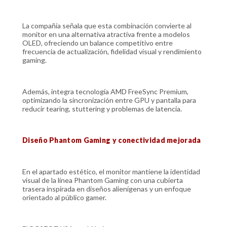
La compañía señala que esta combinación convierte al
monitor en una alternativa atractiva frente a modelos
OLED, ofreciendo un balance competitivo entre
frecuencia de actualización, fidelidad visual y rendimiento
gaming.
Además, integra tecnología AMD FreeSync Premium,
optimizando la sincronización entre GPU y pantalla para
reducir tearing, stuttering y problemas de latencia.
Diseño Phantom Gaming y conectividad mejorada
En el apartado estético, el monitor mantiene la identidad
visual de la línea Phantom Gaming con una cubierta
trasera inspirada en diseños alienígenas y un enfoque
orientado al público gamer.