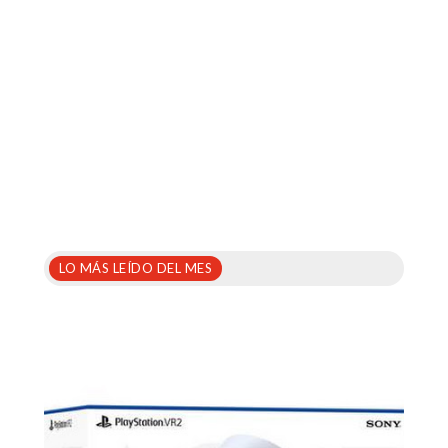
LO MÁS LEÍDO DEL MES