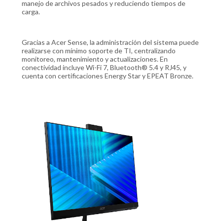
manejo de archivos pesados y reduciendo tiempos de
carga.
Gracias a Acer Sense, la administración del sistema puede
realizarse con mínimo soporte de TI, centralizando
monitoreo, mantenimiento y actualizaciones. En
conectividad incluye Wi-Fi 7, Bluetooth® 5.4 y RJ45, y
cuenta con certificaciones Energy Star y EPEAT Bronze.