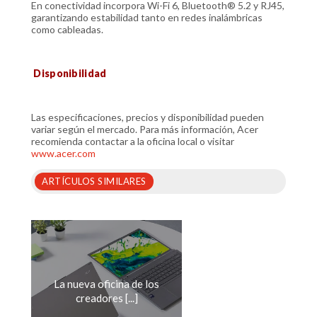
En conectividad incorpora Wi-Fi 6, Bluetooth® 5.2 y RJ45,
garantizando estabilidad tanto en redes inalámbricas
como cableadas.
Disponibilidad
Las especificaciones, precios y disponibilidad pueden
variar según el mercado. Para más información, Acer
recomienda contactar a la oficina local o visitar
www.acer.com
ARTÍCULOS SIMILARES
La nueva oficina de los
creadores [...]