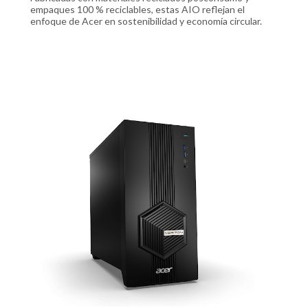
empaques 100 % reciclables, estas AIO reflejan el
enfoque de Acer en sostenibilidad y economía circular.