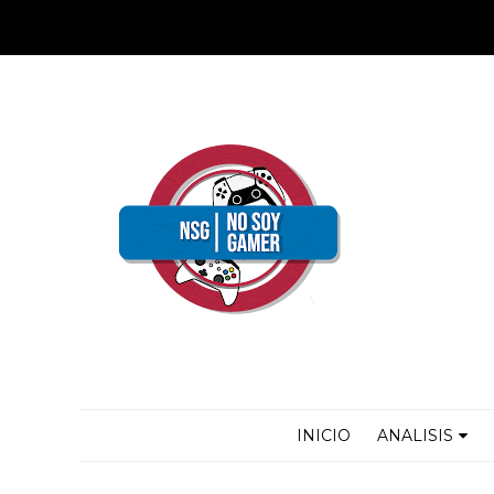
INICIO
ANALISIS