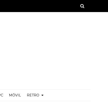
PC
MÓVIL
RETRO