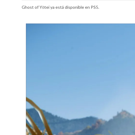
Ghost of Yōtei ya está disponible en PS5.