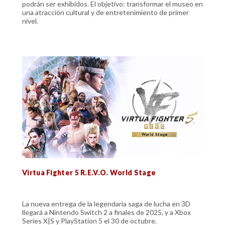
podrán ser exhibidos. El objetivo: transformar el museo en
una atracción cultural y de entretenimiento de primer
nivel.
Virtua Fighter 5 R.E.V.O. World Stage
La nueva entrega de la legendaria saga de lucha en 3D
llegará a Nintendo Switch 2 a finales de 2025, y a Xbox
Series X|S y PlayStation 5 el 30 de octubre.