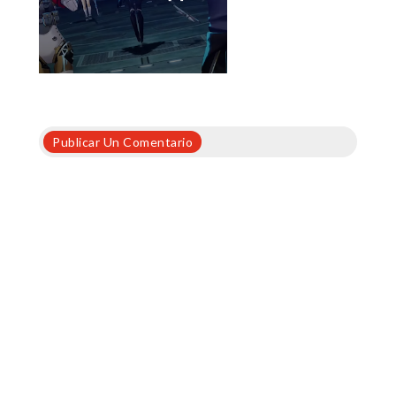
Publicar Un Comentario