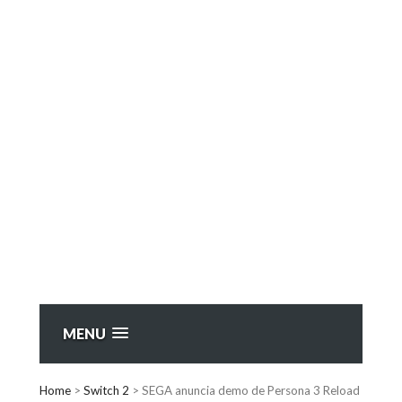
MENU
Home
>
Switch 2
>
SEGA anuncia demo de Persona 3 Reload