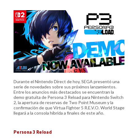
Durante el Nintendo Direct de hoy, SEGA presentó una
serie de novedades sobre sus próximos lanzamientos.
Entre los anuncios más destacados se encuentran la
demo gratuita de Persona 3 Reload para Nintendo Switch
2, la apertura de reservas de Two Point Museum y la
confirmación de que Virtua Fighter 5 R.E.V.O. World Stage
llegará a la consola híbrida a finales de este año.
Persona 3 Reload