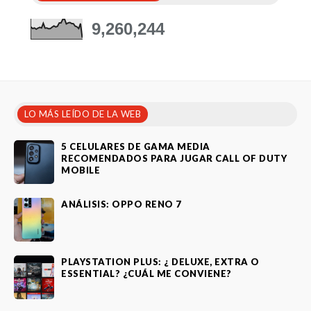
9,260,244
LO MÁS LEÍDO DE LA WEB
5 CELULARES DE GAMA MEDIA
RECOMENDADOS PARA JUGAR CALL OF DUTY
MOBILE
ANÁLISIS: OPPO RENO 7
PLAYSTATION PLUS: ¿ DELUXE, EXTRA O
ESSENTIAL? ¿CUÁL ME CONVIENE?