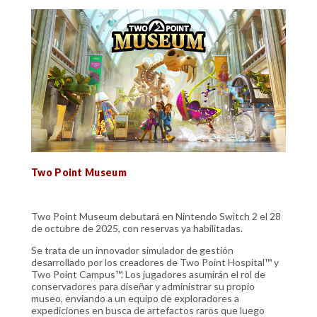
Two Point Museum
Two Point Museum debutará en Nintendo Switch 2 el 28
de octubre de 2025, con reservas ya habilitadas.
Se trata de un innovador simulador de gestión
desarrollado por los creadores de Two Point Hospital™ y
Two Point Campus™. Los jugadores asumirán el rol de
conservadores para diseñar y administrar su propio
museo, enviando a un equipo de exploradores a
expediciones en busca de artefactos raros que luego