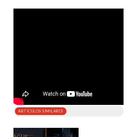
ARTÍCULOS SIMILARES