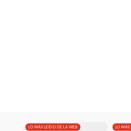
LO MÁS LEÍDO DE LA WEB
LO MÁS