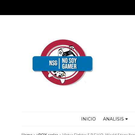
INICIO
ANALISIS