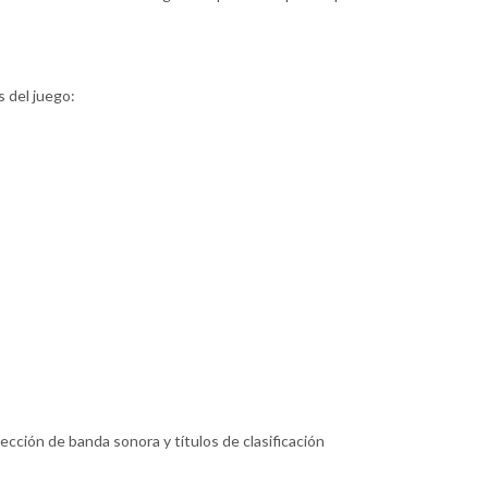
s del juego:
ección de banda sonora y títulos de clasificación