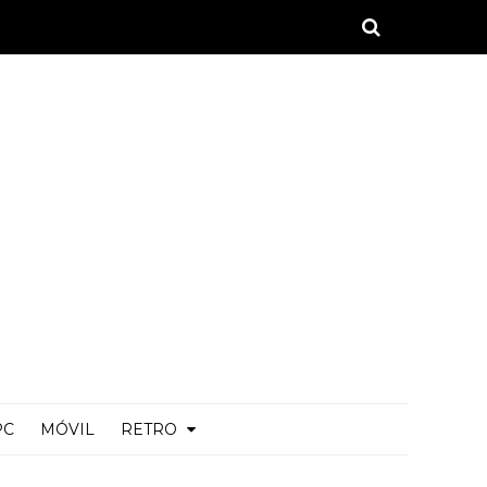
PC
MÓVIL
RETRO