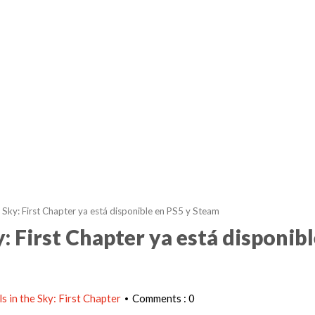
e Sky: First Chapter ya está disponible en PS5 y Steam
y: First Chapter ya está disponibl
ls in the Sky: First Chapter
Comments : 0
•