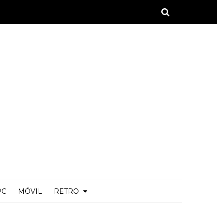
PC
MÓVIL
RETRO