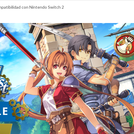
compatibilidad con Nintendo Switch 2