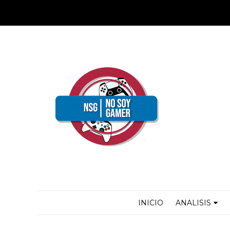
INICIO
ANALISIS