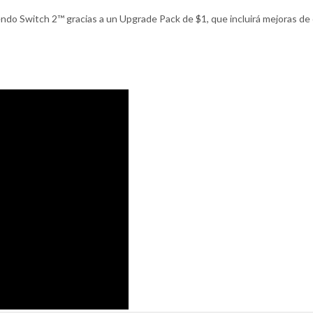
tendo Switch 2™ gracias a un Upgrade Pack de $1, que incluirá mejoras de 