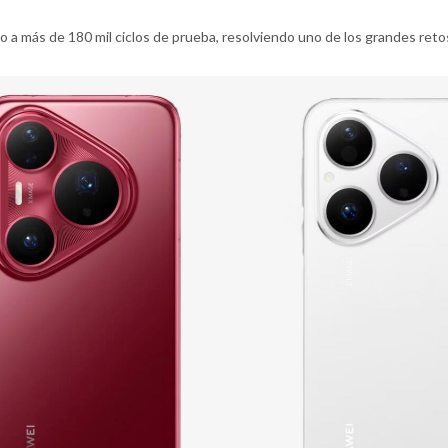
 a más de 180 mil ciclos de prueba, resolviendo uno de los grandes reto