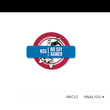
INICIO
ANALISIS