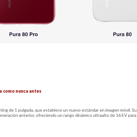
ra como nunca antes
ting de 1 pulgada, que establece un nuevo estándar en imagen móvil. Su
generación anterior, ofreciendo un rango dinámico ultraalto de 16 EV para