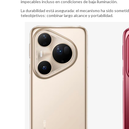
impecables incluso en condiciones de baja iluminación.
La durabilidad está asegurada: el mecanismo ha sido sometido
teleobjetivos: combinar largo alcance y portabilidad.