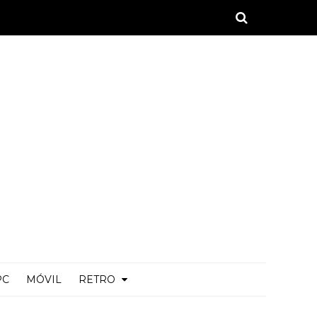
PC
MÓVIL
RETRO