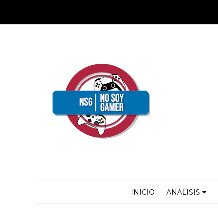
INICIO
ANALISIS