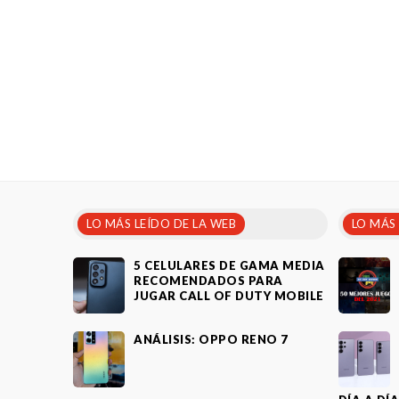
LO MÁS LEÍDO DE LA WEB
LO MÁS
5 CELULARES DE GAMA MEDIA
RECOMENDADOS PARA
JUGAR CALL OF DUTY MOBILE
ANÁLISIS: OPPO RENO 7