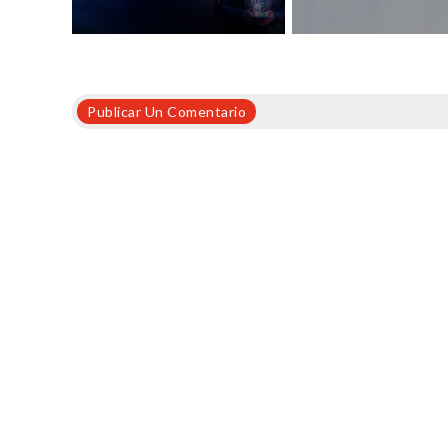
Publicar Un Comentario