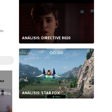
ión
ANÁLISIS: DIRECTIVE 8020
ANÁLISIS: STAR FOX
 Ultra,