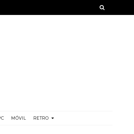
PC
MÓVIL
RETRO