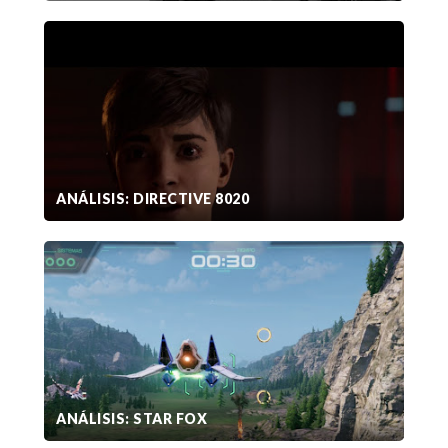
ANÁLISIS: DIRECTIVE 8020
ANÁLISIS: STAR FOX