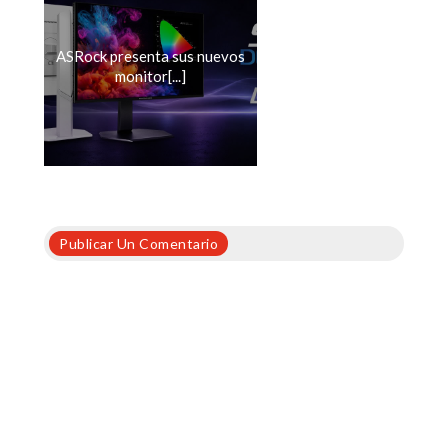
ASRock presenta sus nuevos
monitor[...]
Publicar Un Comentario