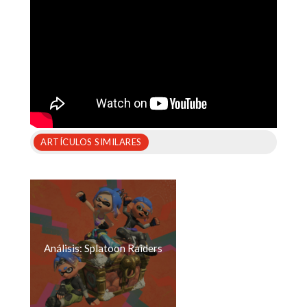
ARTÍCULOS SIMILARES
Análisis: Splatoon Raiders