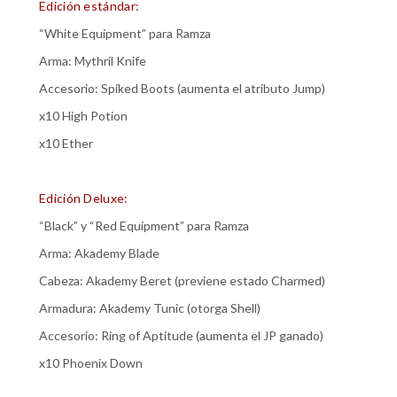
Edición estándar:
“White Equipment” para Ramza
Arma: Mythril Knife
Accesorio: Spiked Boots (aumenta el atributo Jump)
x10 High Potion
x10 Ether
Edición Deluxe:
“Black” y “Red Equipment” para Ramza
Arma: Akademy Blade
Cabeza: Akademy Beret (previene estado Charmed)
Armadura: Akademy Tunic (otorga Shell)
Accesorio: Ring of Aptitude (aumenta el JP ganado)
x10 Phoenix Down