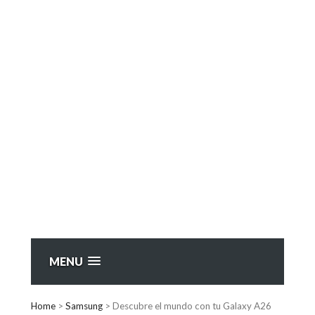
MENU
Home
>
Samsung
>
Descubre el mundo con tu Galaxy A26