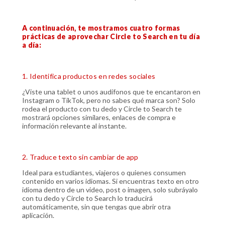
A continuación, te mostramos cuatro formas
prácticas de aprovechar Circle to Search en tu día
a día:
1. Identifica productos en redes sociales
¿Viste una tablet o unos audífonos que te encantaron en
Instagram o TikTok, pero no sabes qué marca son? Solo
rodea el producto con tu dedo y Circle to Search te
mostrará opciones similares, enlaces de compra e
información relevante al instante.
2. Traduce texto sin cambiar de app
Ideal para estudiantes, viajeros o quienes consumen
contenido en varios idiomas. Si encuentras texto en otro
idioma dentro de un video, post o imagen, solo subráyalo
con tu dedo y Circle to Search lo traducirá
automáticamente, sin que tengas que abrir otra
aplicación.