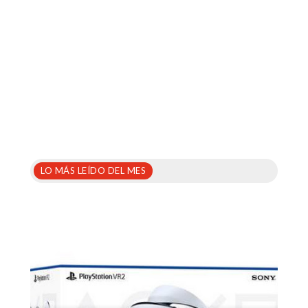
LO MÁS LEÍDO DEL MES