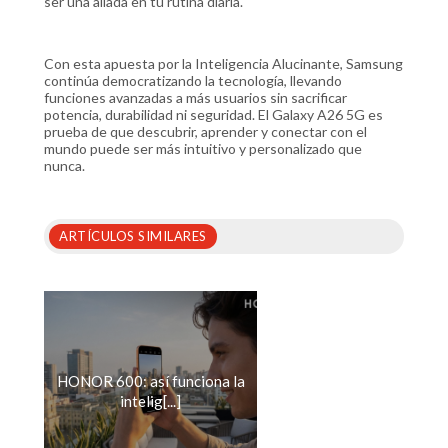
ser una aliada en tu rutina diaria.
Con esta apuesta por la Inteligencia Alucinante, Samsung
continúa democratizando la tecnología, llevando
funciones avanzadas a más usuarios sin sacrificar
potencia, durabilidad ni seguridad. El Galaxy A26 5G es
prueba de que descubrir, aprender y conectar con el
mundo puede ser más intuitivo y personalizado que
nunca.
ARTÍCULOS SIMILARES
HONOR 600: así funciona la
intelig[...]