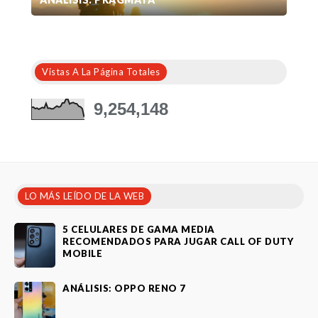
Vistas A La Página Totales
9,254,148
LO MÁS LEÍDO DE LA WEB
5 CELULARES DE GAMA MEDIA
RECOMENDADOS PARA JUGAR CALL OF DUTY
MOBILE
ANÁLISIS: OPPO RENO 7