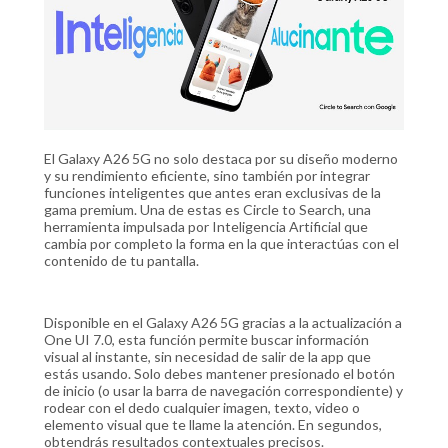
El Galaxy A26 5G no solo destaca por su diseño moderno
y su rendimiento eficiente, sino también por integrar
funciones inteligentes que antes eran exclusivas de la
gama premium. Una de estas es Circle to Search, una
herramienta impulsada por Inteligencia Artificial que
cambia por completo la forma en la que interactúas con el
contenido de tu pantalla.
Disponible en el Galaxy A26 5G gracias a la actualización a
One UI 7.0, esta función permite buscar información
visual al instante, sin necesidad de salir de la app que
estás usando. Solo debes mantener presionado el botón
de inicio (o usar la barra de navegación correspondiente) y
rodear con el dedo cualquier imagen, texto, video o
elemento visual que te llame la atención. En segundos,
obtendrás resultados contextuales precisos.