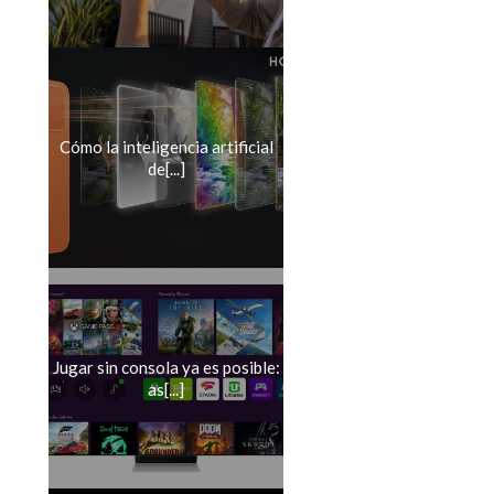
Cómo la inteligencia artificial
de[...]
Jugar sin consola ya es posible:
as[...]