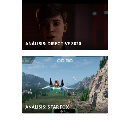
ANÁLISIS: DIRECTIVE 8020
ANÁLISIS: STAR FOX