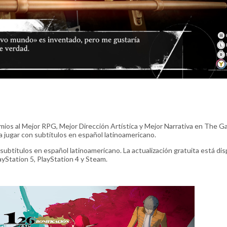
mios al Mejor RPG, Mejor Dirección Artística y Mejor Narrativa en The 
 jugar con subtítulos en español latinoamericano.
ubtítulos en español latinoamericano. La actualización gratuita está dis
yStation 5, PlayStation 4 y Steam.