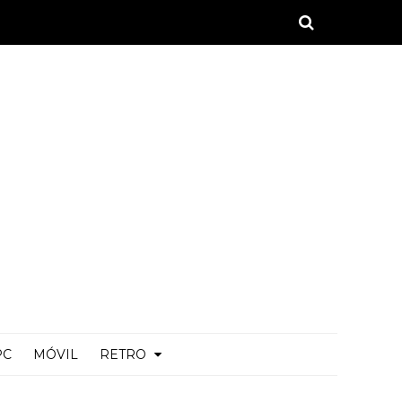
PC
MÓVIL
RETRO