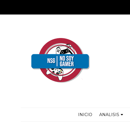
INICIO
ANALISIS