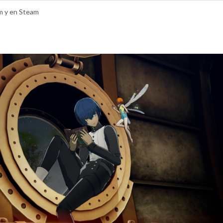
m y en Steam