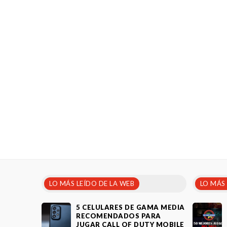
LO MÁS LEÍDO DE LA WEB
LO MÁS
5 CELULARES DE GAMA MEDIA
RECOMENDADOS PARA
JUGAR CALL OF DUTY MOBILE