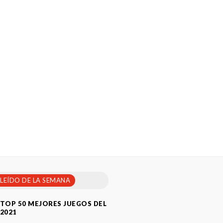
 LEÍDO DE LA SEMANA
TOP 50 MEJORES JUEGOS DEL
2021