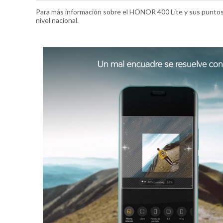
Para más información sobre el HONOR 400 Lite y sus punto
nivel nacional.