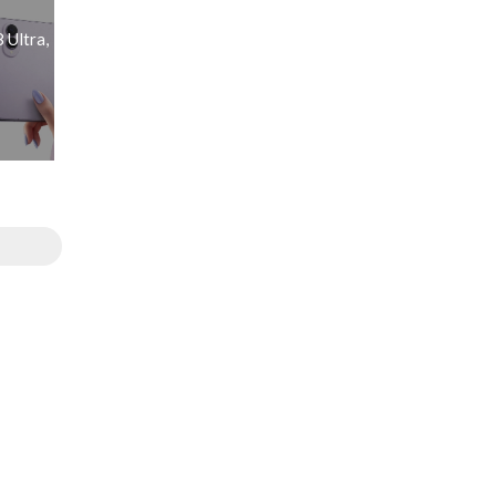
 Ultra,