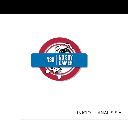
INICIO
ANALISIS