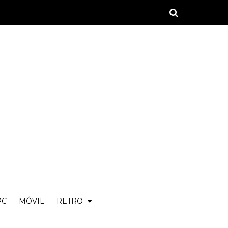
PC
MÓVIL
RETRO