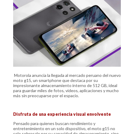
Motorola anuncia la llegada al mercado peruano del nuevo
moto g15, un smartphone que destaca por su
impresionante almacenamiento interno de 512 GB, ideal
para guardar miles de fotos, videos, aplicaciones y mucho
más sin preocuparse por el espacio.
Disfruta de una experiencia visual envolvente
Pensado para quienes buscan rendimiento y
entretenimiento en un solo dispositivo, el moto g15 no
solo sobresale por su capacidad de almacenamiento, sino