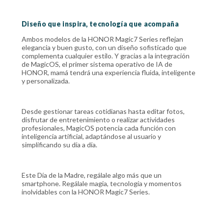
Diseño que inspira, tecnología que acompaña
Ambos modelos de la HONOR Magic7 Series reflejan
elegancia y buen gusto, con un diseño sofisticado que
complementa cualquier estilo. Y gracias a la integración
de MagicOS, el primer sistema operativo de IA de
HONOR, mamá tendrá una experiencia fluida, inteligente
y personalizada.
Desde gestionar tareas cotidianas hasta editar fotos,
disfrutar de entretenimiento o realizar actividades
profesionales, MagicOS potencia cada función con
inteligencia artificial, adaptándose al usuario y
simplificando su día a día.
Este Día de la Madre, regálale algo más que un
smartphone. Regálale magia, tecnología y momentos
inolvidables con la HONOR Magic7 Series.