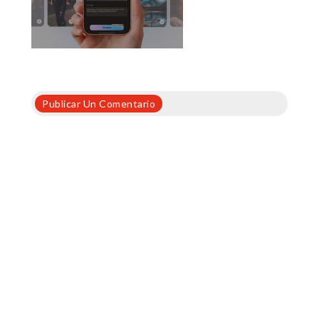
Publicar Un Comentario