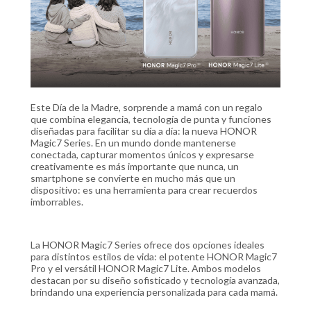
Este Día de la Madre, sorprende a mamá con un regalo
que combina elegancia, tecnología de punta y funciones
diseñadas para facilitar su día a día: la nueva HONOR
Magic7 Series. En un mundo donde mantenerse
conectada, capturar momentos únicos y expresarse
creativamente es más importante que nunca, un
smartphone se convierte en mucho más que un
dispositivo: es una herramienta para crear recuerdos
imborrables.
La HONOR Magic7 Series ofrece dos opciones ideales
para distintos estilos de vida: el potente HONOR Magic7
Pro y el versátil HONOR Magic7 Lite. Ambos modelos
destacan por su diseño sofisticado y tecnología avanzada,
brindando una experiencia personalizada para cada mamá.