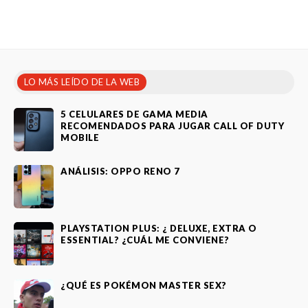
LO MÁS LEÍDO DE LA WEB
5 CELULARES DE GAMA MEDIA
RECOMENDADOS PARA JUGAR CALL OF DUTY
MOBILE
ANÁLISIS: OPPO RENO 7
PLAYSTATION PLUS: ¿ DELUXE, EXTRA O
ESSENTIAL? ¿CUÁL ME CONVIENE?
¿QUÉ ES POKÉMON MASTER SEX?