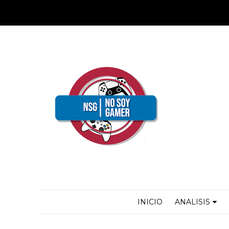
INICIO
ANALISIS