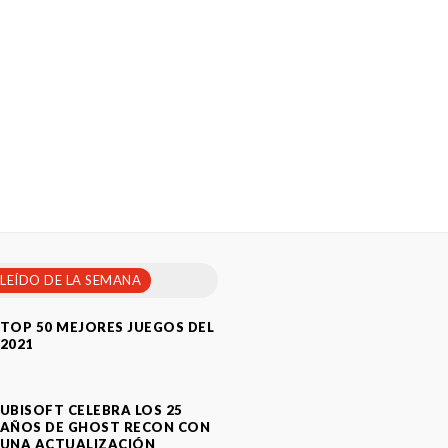
 LEÍDO DE LA SEMANA
TOP 50 MEJORES JUEGOS DEL
2021
UBISOFT CELEBRA LOS 25
AÑOS DE GHOST RECON CON
UNA ACTUALIZACIÓN