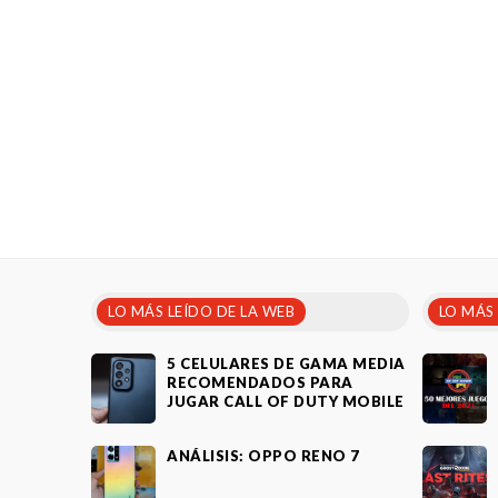
LO MÁS LEÍDO DE LA WEB
LO MÁS
5 CELULARES DE GAMA MEDIA
RECOMENDADOS PARA
JUGAR CALL OF DUTY MOBILE
ANÁLISIS: OPPO RENO 7