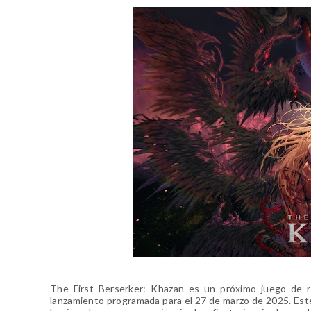
The First Berserker: Khazan es un próximo juego de r
lanzamiento programada para el 27 de marzo de 2025. Este 