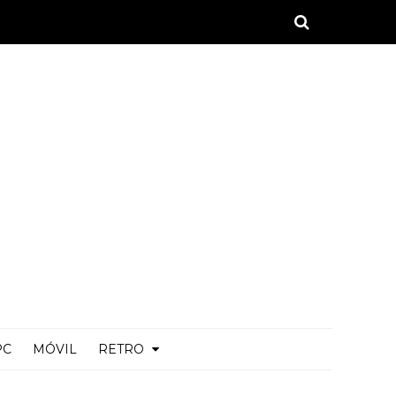
PC
MÓVIL
RETRO