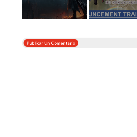
Publicar Un Comentario