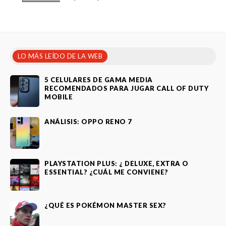
LO MÁS LEÍDO DE LA WEB
5 CELULARES DE GAMA MEDIA
RECOMENDADOS PARA JUGAR CALL OF DUTY
MOBILE
ANÁLISIS: OPPO RENO 7
PLAYSTATION PLUS: ¿ DELUXE, EXTRA O
ESSENTIAL? ¿CUÁL ME CONVIENE?
¿QUÉ ES POKÉMON MASTER SEX?