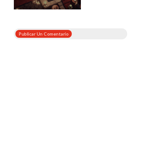
Publicar Un Comentario