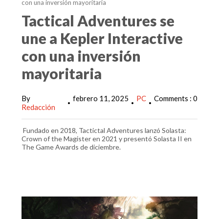
con una inversión mayoritaria
Tactical Adventures se
une a Kepler Interactive
con una inversión
mayoritaria
By
febrero 11, 2025
PC
Comments : 0
•
•
•
Redacción
Fundado en 2018, Tactictal Adventures lanzó Solasta:
Crown of the Magister en 2021 y presentó Solasta II en
The Game Awards de diciembre.