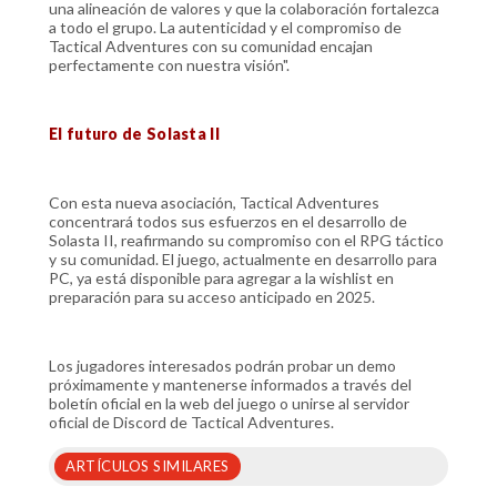
una alineación de valores y que la colaboración fortalezca
a todo el grupo. La autenticidad y el compromiso de
Tactical Adventures con su comunidad encajan
perfectamente con nuestra visión".
El futuro de Solasta II
Con esta nueva asociación, Tactical Adventures
concentrará todos sus esfuerzos en el desarrollo de
Solasta II, reafirmando su compromiso con el RPG táctico
y su comunidad. El juego, actualmente en desarrollo para
PC, ya está disponible para agregar a la wishlist en
preparación para su acceso anticipado en 2025.
Los jugadores interesados podrán probar un demo
próximamente y mantenerse informados a través del
boletín oficial en la web del juego o unirse al servidor
oficial de Discord de Tactical Adventures.
ARTÍCULOS SIMILARES