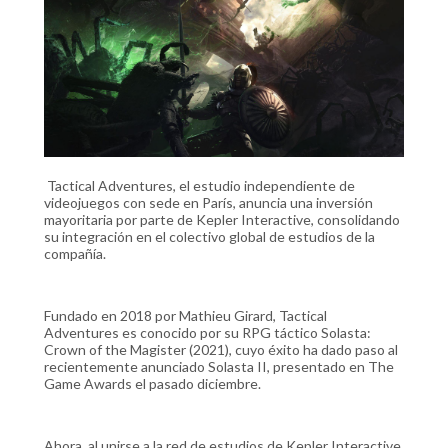
Tactical Adventures, el estudio independiente de
videojuegos con sede en París, anuncia una inversión
mayoritaria por parte de Kepler Interactive, consolidando
su integración en el colectivo global de estudios de la
compañía.
Fundado en 2018 por Mathieu Girard, Tactical
Adventures es conocido por su RPG táctico Solasta:
Crown of the Magister (2021), cuyo éxito ha dado paso al
recientemente anunciado Solasta II, presentado en The
Game Awards el pasado diciembre.
Ahora, al unirse a la red de estudios de Kepler Interactive