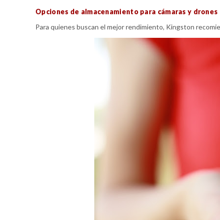
Opciones de almacenamiento para cámaras y drones
Para quienes buscan el mejor rendimiento, Kingston recomi