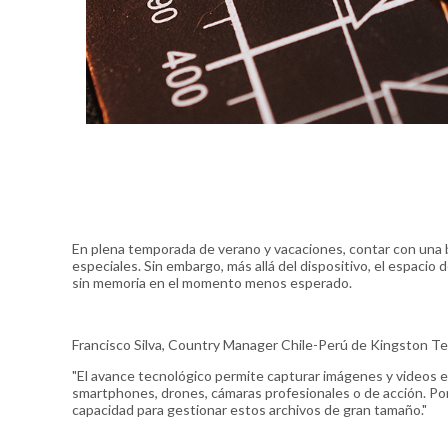
En plena temporada de verano y vacaciones, contar con una 
especiales. Sin embargo, más allá del dispositivo, el espaci
sin memoria en el momento menos esperado.
Francisco Silva, Country Manager Chile-Perú de Kingston Te
"El avance tecnológico permite capturar imágenes y videos e
smartphones, drones, cámaras profesionales o de acción. Por
capacidad para gestionar estos archivos de gran tamaño."