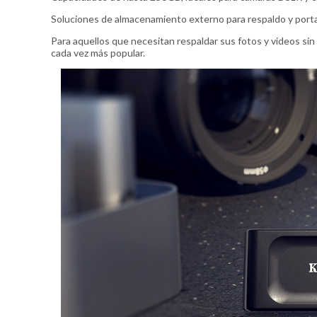
Soluciones de almacenamiento externo para respaldo y porta
Para aquellos que necesitan respaldar sus fotos y videos sin
cada vez más popular.