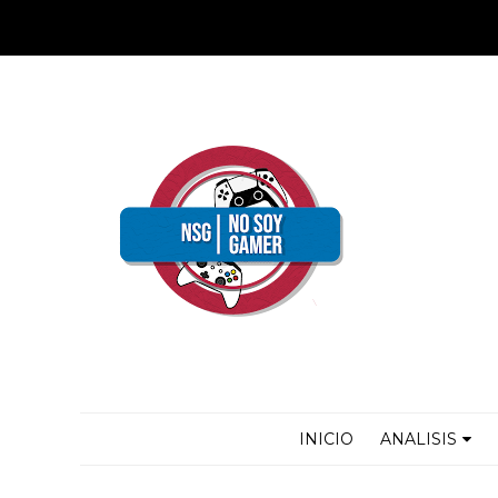
INICIO
ANALISIS