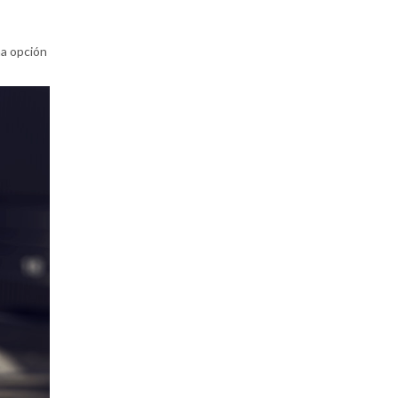
na opción