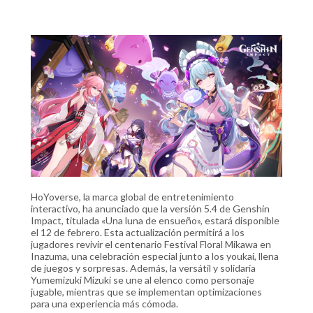
HoYoverse, la marca global de entretenimiento
interactivo, ha anunciado que la versión 5.4 de Genshin
Impact, titulada «Una luna de ensueño», estará disponible
el 12 de febrero. Esta actualización permitirá a los
jugadores revivir el centenario Festival Floral Mikawa en
Inazuma, una celebración especial junto a los youkai, llena
de juegos y sorpresas. Además, la versátil y solidaria
Yumemizuki Mizuki se une al elenco como personaje
jugable, mientras que se implementan optimizaciones
para una experiencia más cómoda.