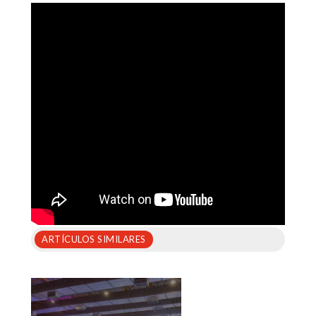
ARTÍCULOS SIMILARES