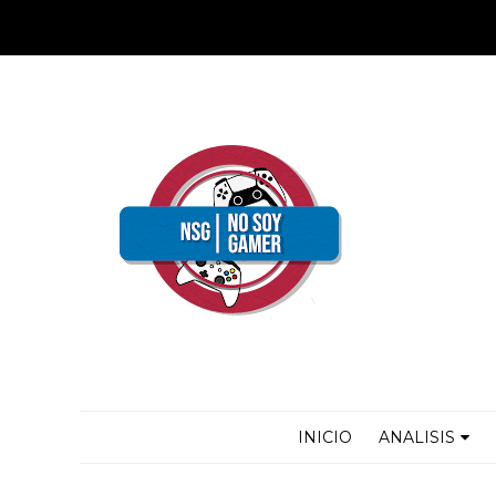
INICIO
ANALISIS