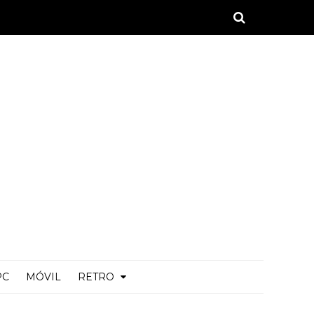
PC
MÓVIL
RETRO