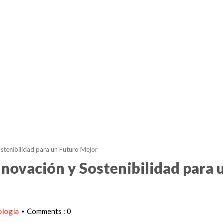
tenibilidad para un Futuro Mejor
novación y Sostenibilidad para 
ología
Comments : 0
•