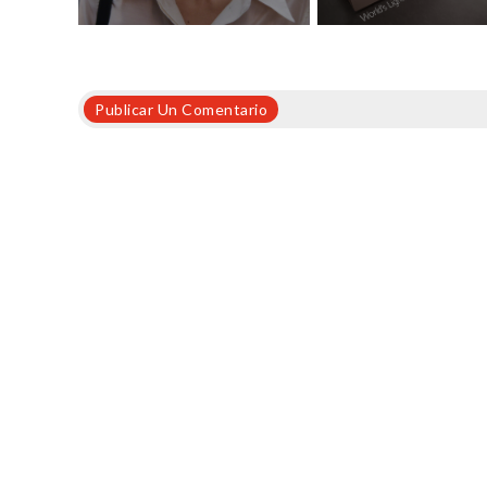
Publicar Un Comentario