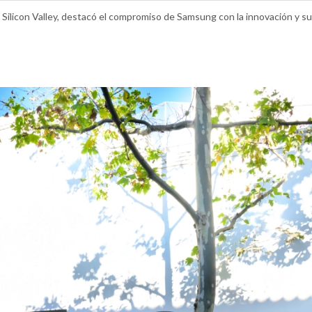
Silicon Valley, destacó el compromiso de Samsung con la innovación y su