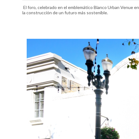
El foro, celebrado en el emblemático Blanco Urban Venue en 
la construcción de un futuro más sostenible.