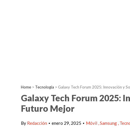
Home
>
Tecnología
>
Galaxy Tech Forum 2025: Innovación y Sos
Galaxy Tech Forum 2025: In
Futuro Mejor
By
Redacción
enero 29, 2025
Móvil
Samsung
Tecn
•
•