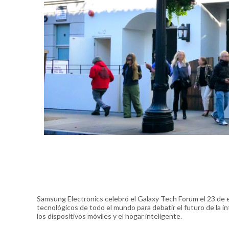
Samsung Electronics celebró el Galaxy Tech Forum el 23 de e
tecnológicos de todo el mundo para debatir el futuro de la inte
los dispositivos móviles y el hogar inteligente.