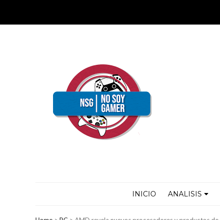
INICIO
ANALISIS