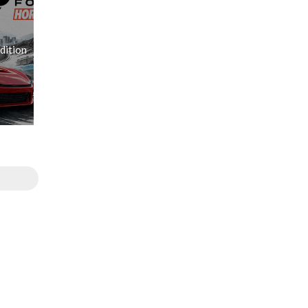
dition