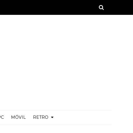
PC
MÓVIL
RETRO