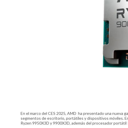
En el marco del CES 2025, AMD ha presentado una nueva gama
segmentos de escritorio, portátiles y dispositivos móviles.
Ryzen 9950X3D y 9900X3D, además del procesador portátil R