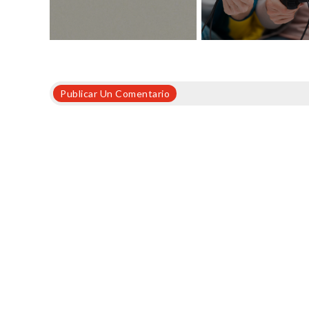
Publicar Un Comentario