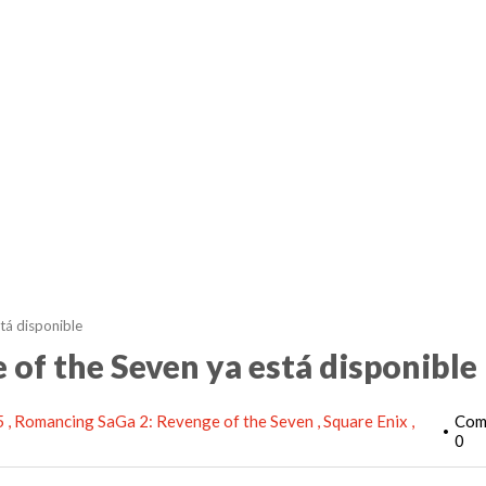
tá disponible
of the Seven ya está disponible
5
Romancing SaGa 2: Revenge of the Seven
Square Enix
Com
•
0