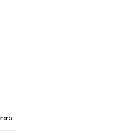
ments :