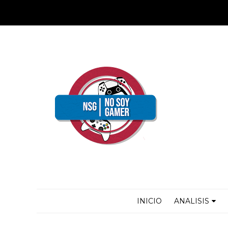
INICIO
ANALISIS