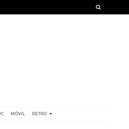
PC
MÓVIL
RETRO