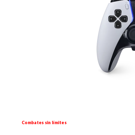
Combates sin límites