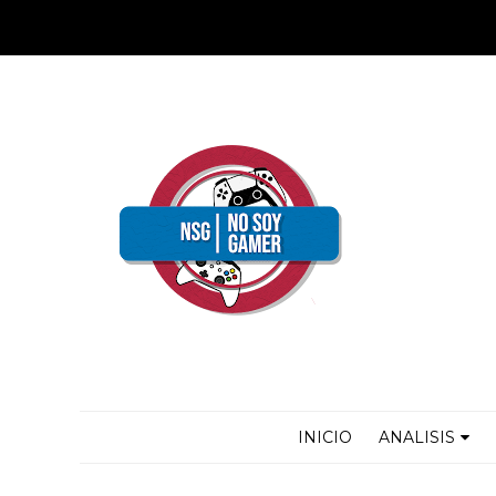
INICIO
ANALISIS