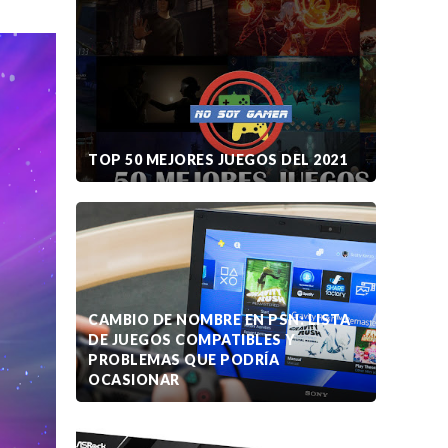
TOP 50 MEJORES JUEGOS DEL 2021
CAMBIO DE NOMBRE EN PSN: LISTA
DE JUEGOS COMPATIBLES Y
PROBLEMAS QUE PODRÍA
OCASIONAR