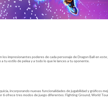
 los impresionantes poderes de cada personaje de Dragon Ball en este
 tu estilo de pelea y a todo lo que le lances a tu oponente.
nquicia, incorporando nuevas funcionalidades de jugabilidad y gráficos me
 6 ofrece tres modos de juego diferentes: Fighting Ground, World Tour