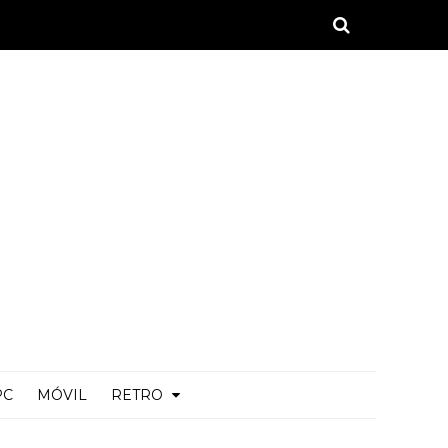
PC
MÓVIL
RETRO