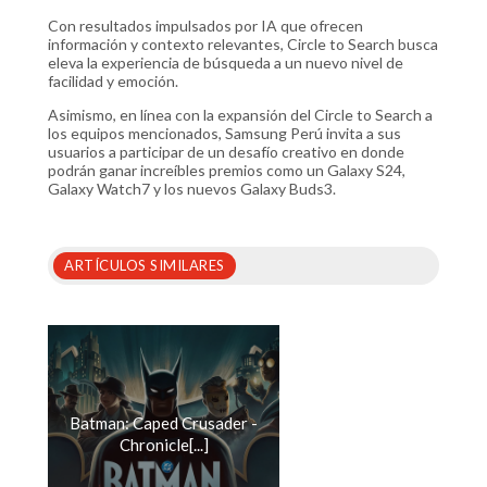
Con resultados impulsados por IA que ofrecen
información y contexto relevantes, Circle to Search busca
eleva la experiencia de búsqueda a un nuevo nivel de
facilidad y emoción.
Asimismo, en línea con la expansión del Circle to Search a
los equipos mencionados, Samsung Perú invita a sus
usuarios a participar de un desafío creativo en donde
podrán ganar increíbles premios como un Galaxy S24,
Galaxy Watch7 y los nuevos Galaxy Buds3.
ARTÍCULOS SIMILARES
Batman: Caped Crusader -
Chronicle[...]