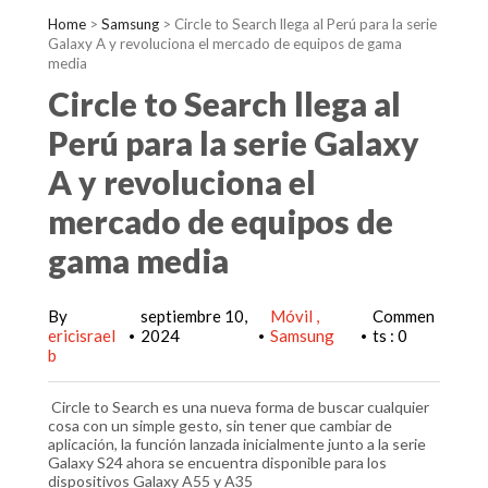
Home
>
Samsung
>
Circle to Search llega al Perú para la serie
Galaxy A y revoluciona el mercado de equipos de gama
media
Circle to Search llega al
Perú para la serie Galaxy
A y revoluciona el
mercado de equipos de
gama media
By
septiembre 10,
Móvil
Commen
ericisrael
2024
Samsung
ts : 0
•
•
•
b
Circle to Search es una nueva forma de buscar cualquier
cosa con un simple gesto, sin tener que cambiar de
aplicación, la función lanzada inicialmente junto a la serie
Galaxy S24 ahora se encuentra disponible para los
dispositivos Galaxy A55 y A35