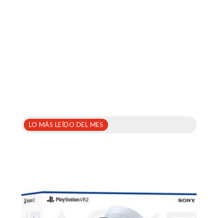
LO MÁS LEÍDO DEL MES