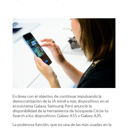
En línea con el objetivo de continuar impulsando la
democratización de la IA móvil a más dispositivos en el
ecosistema Galaxy, Samsung Perú anunció la
disponibilidad de la herramienta de búsqueda Circle to
Search a los dispositivos Galaxy A55 y Galaxy A35.
La poderosa función, que es una de las más usadas en la