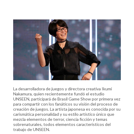
La desarrolladora de juegos y directora creativa Ikumi
Nakamura, quien recientemente fundó el estudio
UNSEEN, participará de Brasil Game Show por primera vez
para compartir con los fanáticos su visión del proceso de
creación de juegos. La artista japonesa es conocida por su
carismática personalidad y su estilo artístico único que
mezcla elementos de terror, ciencia ficción y temas
sobrenaturales, todos elementos característicos del
trabajo de UNSEEN.