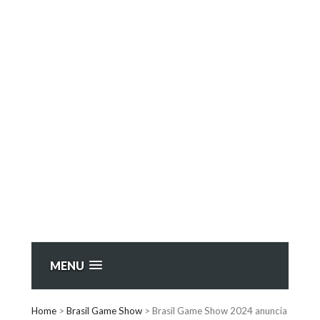
MENU
Home
>
Brasil Game Show
>
Brasil Game Show 2024 anuncia