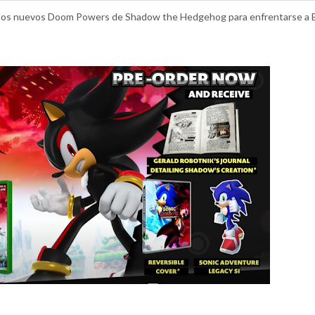
ans los nuevos Doom Powers de Shadow the Hedgehog para enfrentarse a 