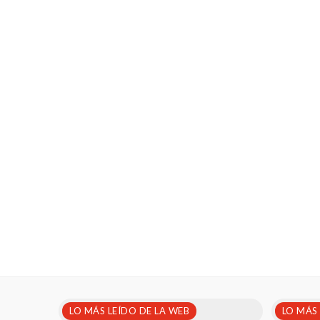
LO MÁS LEÍDO DE LA WEB
LO MÁS