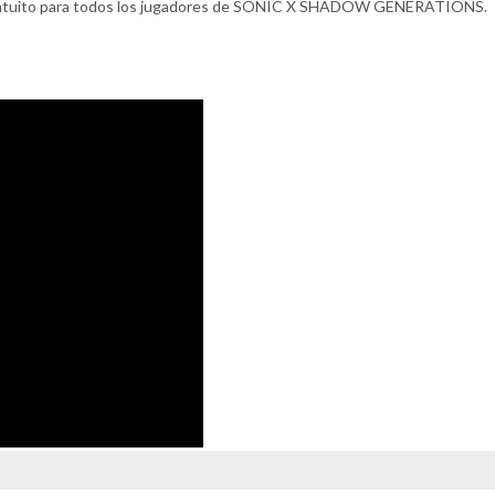
á gratuito para todos los jugadores de SONIC X SHADOW GENERATIONS.