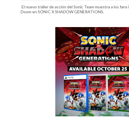
El nuevo tráiler de acción del Sonic Team muestra a los f
Doom en SONIC X SHADOW GENERATIONS.