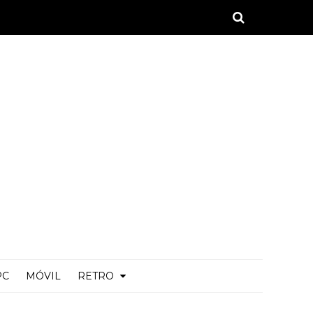
PC
MÓVIL
RETRO