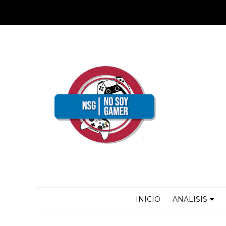
INICIO
ANALISIS