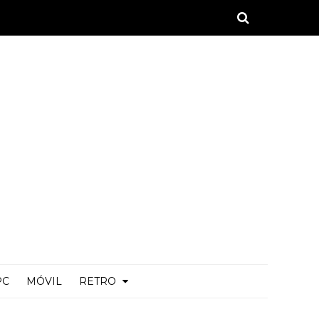
PC
MÓVIL
RETRO