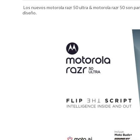
Los nuevos motorola razr 50 ultra & motorola razr 50 son pa
diseño.