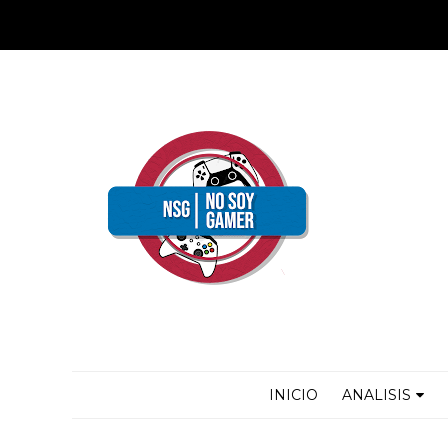
INICIO
ANALISIS