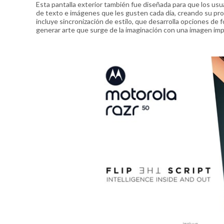
Esta pantalla exterior también fue diseñada para que los usu
de texto e imágenes que les gusten cada día, creando su pro
incluye sincronización de estilo, que desarrolla opciones de
generar arte que surge de la imaginación con una imagen im