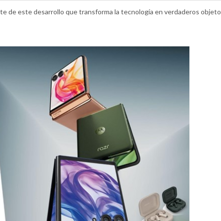
rte de este desarrollo que transforma la tecnología en verdaderos objet