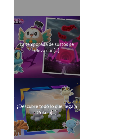
La temporada de sustos se
eleva con[...]
¡Descubre todo lo que llega a
Pokém[...]