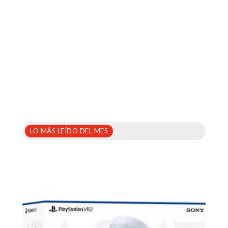
LO MÁS LEÍDO DEL MES