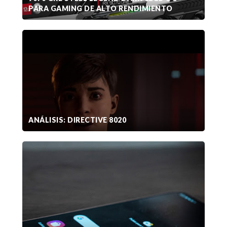
PARA GAMING DE ALTO RENDIMIENTO
ANÁLISIS: DIRECTIVE 8020