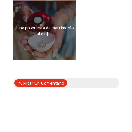
¡Una propuesta de matrimonio
al est[...]
Publicar Un Comentario